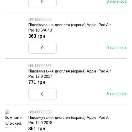
В наявності
НФ-00000356
Підсвічування дисплея (екрана) Apple iPad Air
Pro 10.5/Air 3
363 грн
В наявності
НФ-00000357
Підсвічування дисплея (екрана) Apple iPad Air
Pro 12.9 2017
771 грн
В наявності
НФ-00000358
Підсвічування дисплея (екрана) Apple iPad Air
Pro 12.9 2018
861 грн