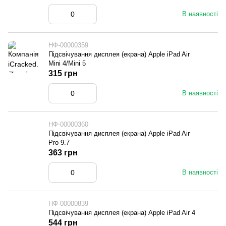
В наявності
НФ-00000359
Підсвічування дисплея (екрана) Apple iPad Air
Mini 4/Mini 5
315 грн
В наявності
НФ-00000360
Підсвічування дисплея (екрана) Apple iPad Air
Pro 9.7
363 грн
В наявності
НФ-00000839
Підсвічування дисплея (екрана) Apple iPad Air 4
544 грн