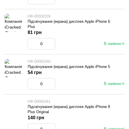
НФ-00000339
Підсвічування (екрана) дисплея Apple iPhone 6
Plus
81 грн
В наявності
НФ-00000340
Підсвічування (екрана) дисплея Apple iPhone 5
54 грн
В наявності
НФ-00000341
Підсвічування (екрана) дисплея Apple iPhone 8
Plus Original
140 грн
В наявності