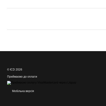
© ICD 2026
Приймаємо до оплати
Мобільна версія