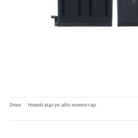
Опис
Новий відгук або коментар