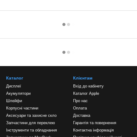
Каталог
Клієнтам
Дисплеї
Вхід до кабінету
Акумулятори
Каталог Apple
Шлейфи
Про нас
Корпусні частини
Оплата
Аксесуари та захисне скло
Доставка
Запчастини для переклею
Гарантія та повернення
Інструменти та обладнання
Контактна інформація