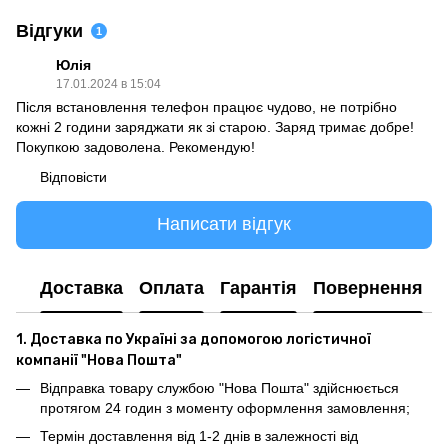
Відгуки
1
Юлія
17.01.2024 в 15:04
Після встановлення телефон працює чудово, не потрібно
кожні 2 години заряджати як зі старою. Заряд тримає добре!
Покупкою задоволена. Рекомендую!
Відповісти
Написати відгук
Доставка
Оплата
Гарантія
Повернення
1. Доставка по Україні за допомогою логістичної
компанії "Нова Пошта"
Відправка товару службою "Нова Пошта" здійснюється
протягом 24 годин з моменту оформлення замовлення;
Термін доставлення від 1-2 днів в залежності від