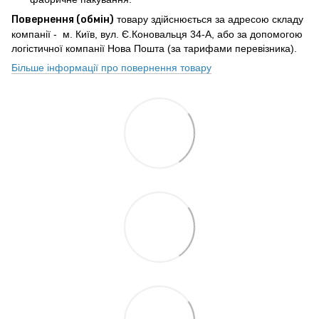
Повернення (обмін)
товару здійснюється за адресою складу
компанії - м. Київ, вул. Є.Коновальця 34-А, або за допомогою
логістичної компанії Нова Пошта (за тарифами перевізника).
Більше інформації про повернення товару