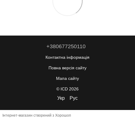
+380677250110
Контактна інформація
Повна версія сайту
Мапа сайту
© ICD 2026
Укр
Рус
Інтернет-магазин створений з Хорошоп