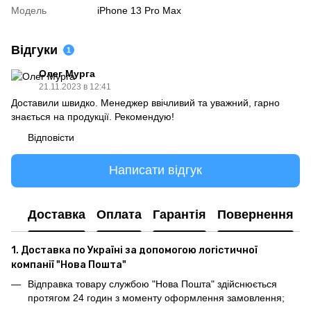
Модель
iPhone 13 Pro Max
Відгуки
1
Олег Мурга
21.11.2023 в 12:41
Доставили швидко. Менеджер ввічливий та уважний, гарно
знається на продукції. Рекомендую!
Відповісти
Написати відгук
Доставка
Оплата
Гарантія
Повернення
1. Доставка по Україні за допомогою логістичної
компанії "Нова Пошта"
Відправка товару службою "Нова Пошта" здійснюється
протягом 24 годин з моменту оформлення замовлення;