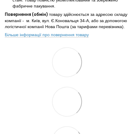
стані. Товар повністю укомплектований та збережено
фабричне пакування.
Повернення (обмін)
товару здійснюється за адресою складу
компанії - м. Київ, вул. Є.Коновальця 34-А, або за допомогою
логістичної компанії Нова Пошта (за тарифами перевізника).
Більше інформації про повернення товару