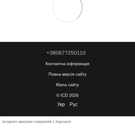
+380677250110
Контактна інформація
Повна версія сайту
Мапа сайту
© ICD 2026
Укр
Рус
Інтернет-магазин створений з Хорошоп