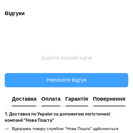
Відгуки
Додайте перший відгук
Написати відгук
Доставка
Оплата
Гарантія
Повернення
1. Доставка по Україні за допомогою логістичної
компанії "Нова Пошта"
Відправка товару службою "Нова Пошта" здійснюється