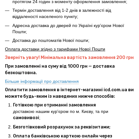
протягом 24 годин з моменту оформлення замовлення;
Термін доставлення від 1-2 днів в залежності від
віддаленості населеного пункту;
Адресна доставка до дверей по Україні кур'єром Нової
Пошти;
Доставка до поштоматів Нової пошти;
Оплата доставки згідно з тарифами Нової Пошти
Зверніть увагу! Мінімальна вартість замовлення 200 грн
При замовленні на суму від 1000 грн — доставка
безкоштовна.
Більше інформації про доставлення
Оплатити замовлення в інтернет-магазині icd.com.ua ви
можете будь-яким із наведених нижче способів:
Готівкою при отриманні замовлення
доставкою нашим кур'єром по м. Києву, та при
самовивозі
;
Безготівковий розрахунок за реквізитами;
Оплата банківською карткою онлайн через