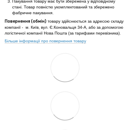
Пакування товару має бути збережена у відповідному
стані. Товар повністю укомплектований та збережено
фабричне пакування.
Повернення (обмін)
товару здійснюється за адресою складу
компанії - м. Київ, вул. Є.Коновальця 34-А, або за допомогою
логістичної компанії Нова Пошта (за тарифами перевізника).
Більше інформації про повернення товару