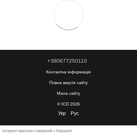
+380677250110
Контактна інформація
Повна версія сайту
Мапа сайту
© ICD 2026
Укр
Рус
Інтернет-магазин створений з Хорошоп