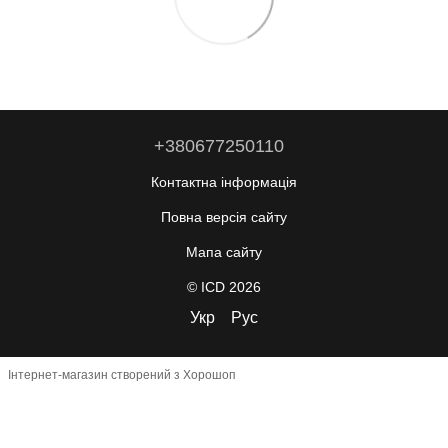
+380677250110
Контактна інформація
Повна версія сайту
Мапа сайту
© ICD 2026
Укр
Рус
Інтернет-магазин створений з Хорошоп