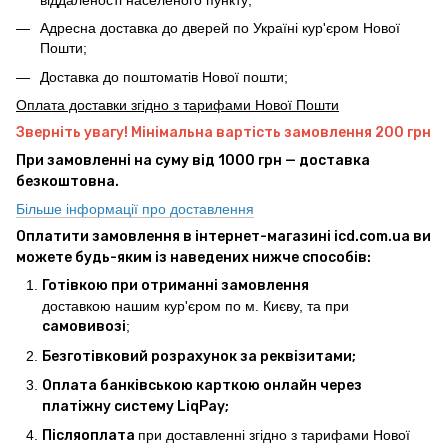
Адресна доставка до дверей по Україні кур'єром Нової
Пошти;
Доставка до поштоматів Нової пошти;
Оплата доставки згідно з тарифами Нової Пошти
Зверніть увагу! Мінімальна вартість замовлення 200 грн
При замовленні на суму від 1000 грн — доставка
безкоштовна.
Більше інформації про доставлення
Оплатити замовлення в інтернет-магазині icd.com.ua ви
можете будь-яким із наведених нижче способів:
Готівкою при отриманні замовлення
доставкою нашим кур'єром по м. Києву, та при
самовивозі
;
Безготівковий розрахунок за реквізитами;
Оплата банківською карткою онлайн через
платіжну систему LiqPay;
Післяоплата
при доставленні згідно з тарифами Нової