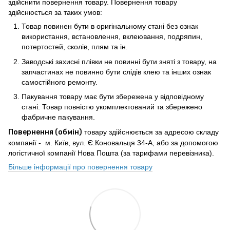
здійснити повернення товару. Повернення товару
здійснюється за таких умов:
Товар повинен бути в оригінальному стані без ознак
використання, встановлення, вклеювання, подряпин,
потертостей, сколів, плям та ін.
Заводські захисні плівки не повинні бути зняті з товару, на
запчастинах не повинно бути слідів клею та інших ознак
самостійного ремонту.
Пакування товару має бути збережена у відповідному
стані. Товар повністю укомплектований та збережено
фабричне пакування.
Повернення (обмін)
товару здійснюється за адресою складу
компанії - м. Київ, вул. Є.Коновальця 34-А, або за допомогою
логістичної компанії Нова Пошта (за тарифами перевізника).
Більше інформації про повернення товару