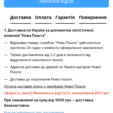
Написати відгук
Доставка
Оплата
Гарантія
Повернення
1. Доставка по Україні за допомогою логістичної
компанії "Нова Пошта"
Відправка товару службою "Нова Пошта" здійснюється
протягом 24 годин з моменту оформлення замовлення;
Термін доставлення від 1-2 днів в залежності від
віддаленості населеного пункту;
Адресна доставка до дверей по Україні кур'єром Нової
Пошти;
Доставка до поштоматів Нової пошти;
Оплата доставки згідно з тарифами Нової Пошти
Зверніть увагу! Мінімальна вартість замовлення 200 грн
При замовленні на суму від 1000 грн — доставка
безкоштовна.
Більше інформації про доставлення