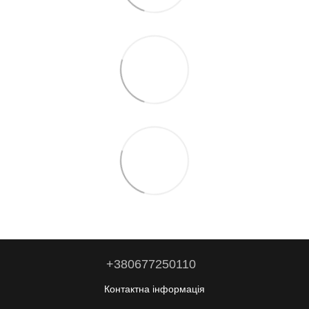
+380677250110
Контактна інформація