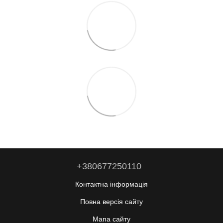
+380677250110
Контактна інформація
Повна версія сайту
Мапа сайту