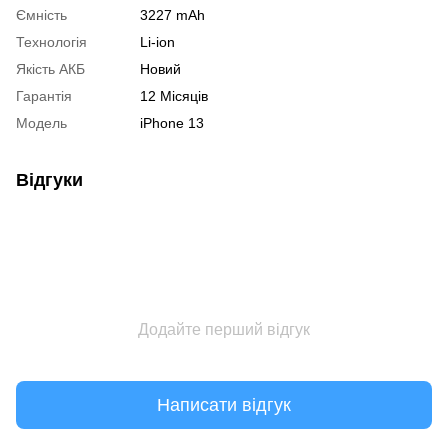
Ємність
3227 mAh
Технологія
Li-ion
Якість АКБ
Новий
Гарантія
12 Місяців
Модель
iPhone 13
Відгуки
Додайте перший відгук
Написати відгук