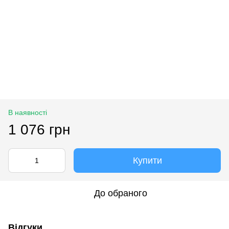
В наявності
1 076 грн
Купити
До обраного
Відгуки