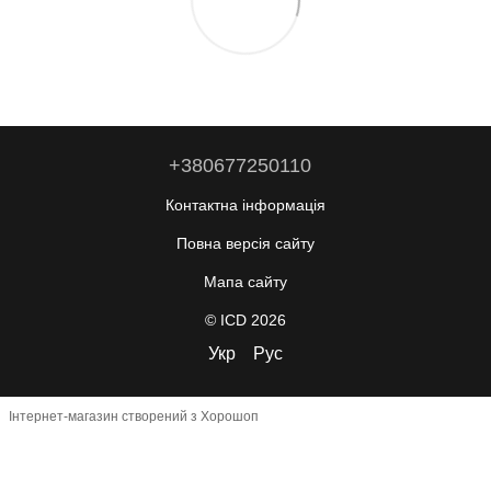
+380677250110
Контактна інформація
Повна версія сайту
Мапа сайту
© ICD 2026
Укр
Рус
Інтернет-магазин створений з Хорошоп