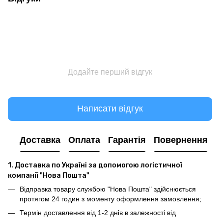
Додайте перший відгук
Написати відгук
Доставка
Оплата
Гарантія
Повернення
1. Доставка по Україні за допомогою логістичної
компанії "Нова Пошта"
Відправка товару службою "Нова Пошта" здійснюється
протягом 24 годин з моменту оформлення замовлення;
Термін доставлення від 1-2 днів в залежності від