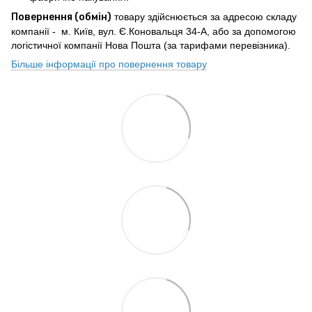
Повернення (обмін)
товару здійснюється за адресою складу
компанії - м. Київ, вул. Є.Коновальця 34-А, або за допомогою
логістичної компанії Нова Пошта (за тарифами перевізника).
Більше інформації про повернення товару