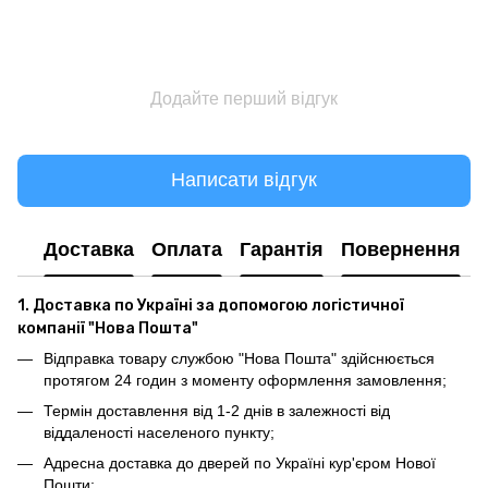
Додайте перший відгук
Написати відгук
Доставка
Оплата
Гарантія
Повернення
1. Доставка по Україні за допомогою логістичної
компанії "Нова Пошта"
Відправка товару службою "Нова Пошта" здійснюється
протягом 24 годин з моменту оформлення замовлення;
Термін доставлення від 1-2 днів в залежності від
віддаленості населеного пункту;
Адресна доставка до дверей по Україні кур'єром Нової
Пошти;