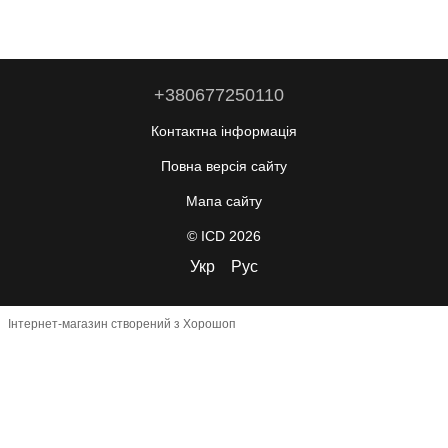
+380677250110
Контактна інформація
Повна версія сайту
Мапа сайту
© ICD 2026
Укр
Рус
Інтернет-магазин створений з Хорошоп