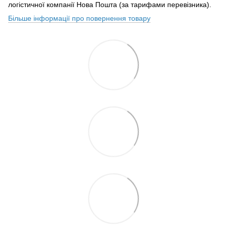
логістичної компанії Нова Пошта (за тарифами перевізника).
Більше інформації про повернення товару