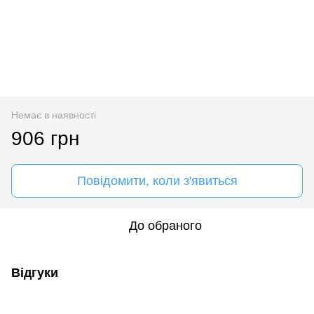
Немає в наявності
906 грн
Повідомити, коли з'явиться
До обраного
Відгуки