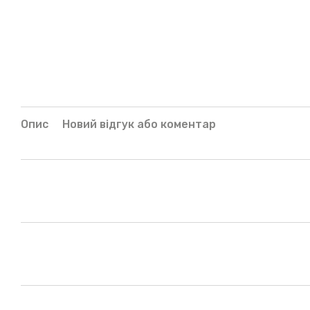
Опис
Новий відгук або коментар