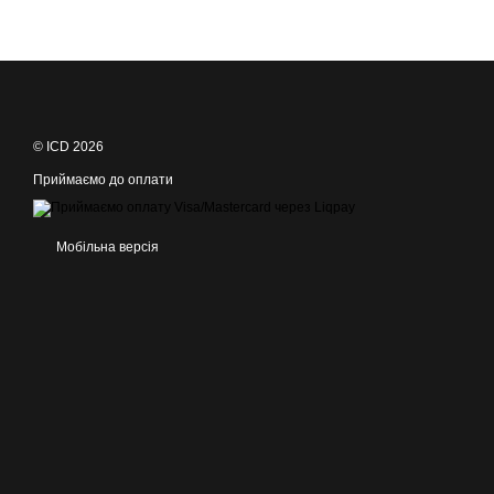
© ICD 2026
Приймаємо до оплати
Мобільна версія