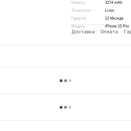
Ємність
3274 mAh
Технологія
Li-ion
Гарантія
12 Місяців
Модель
iPhone 15 Pro
Доставка
Оплата
Га