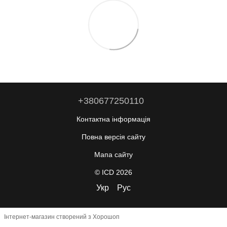
+380677250110
Контактна інформація
Повна версія сайту
Мапа сайту
© ICD 2026
Укр
Рус
Інтернет-магазин створений з Хорошоп