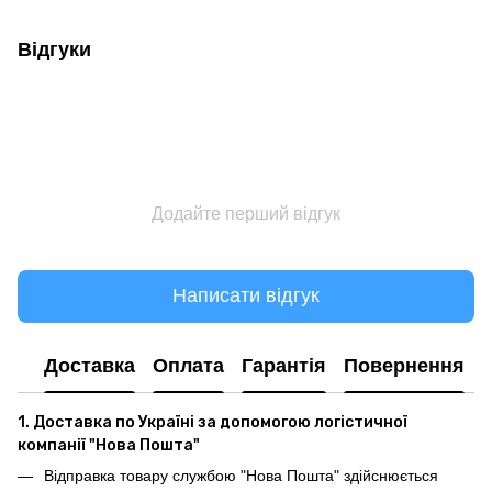
Відгуки
Додайте перший відгук
Написати відгук
Доставка
Оплата
Гарантія
Повернення
1. Доставка по Україні за допомогою логістичної
компанії "Нова Пошта"
Відправка товару службою "Нова Пошта" здійснюється