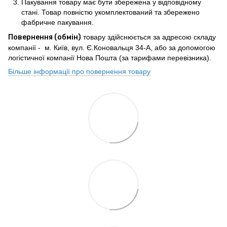
Пакування товару має бути збережена у відповідному
стані. Товар повністю укомплектований та збережено
фабричне пакування.
Повернення (обмін)
товару здійснюється за адресою складу
компанії - м. Київ, вул. Є.Коновальця 34-А, або за допомогою
логістичної компанії Нова Пошта (за тарифами перевізника).
Більше інформації про повернення товару