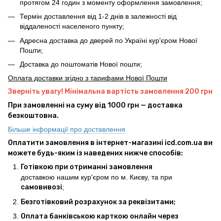
протягом 24 годин з моменту оформлення замовлення;
Термін доставлення від 1-2 днів в залежності від
віддаленості населеного пункту;
Адресна доставка до дверей по Україні кур'єром Нової
Пошти;
Доставка до поштоматів Нової пошти;
Оплата доставки згідно з тарифами Нової Пошти
Зверніть увагу! Мінімальна вартість замовлення 200 грн
При замовленні на суму від 1000 грн — доставка
безкоштовна.
Більше інформації про доставлення
Оплатити замовлення в інтернет-магазині icd.com.ua ви
можете будь-яким із наведених нижче способів:
Готівкою при отриманні замовлення
доставкою нашим кур'єром по м. Києву, та при
самовивозі
;
Безготівковий розрахунок за реквізитами;
Оплата банківською карткою онлайн через