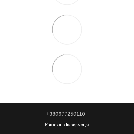
+380677250110
Контактна інформація