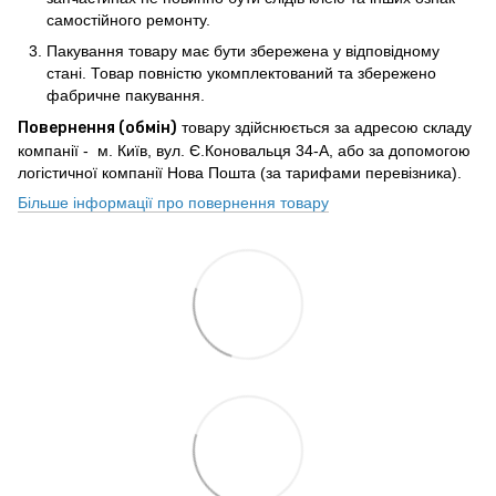
самостійного ремонту.
Пакування товару має бути збережена у відповідному
стані. Товар повністю укомплектований та збережено
фабричне пакування.
Повернення (обмін)
товару здійснюється за адресою складу
компанії - м. Київ, вул. Є.Коновальця 34-А, або за допомогою
логістичної компанії Нова Пошта (за тарифами перевізника).
Більше інформації про повернення товару