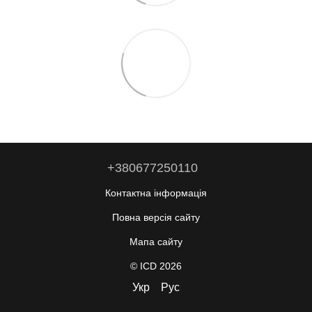
+380677250110
Контактна інформація
Повна версія сайту
Мапа сайту
© ICD 2026
Укр
Рус