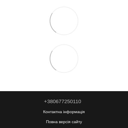
+380677250110
Контактна інформація
Повна версія сайту