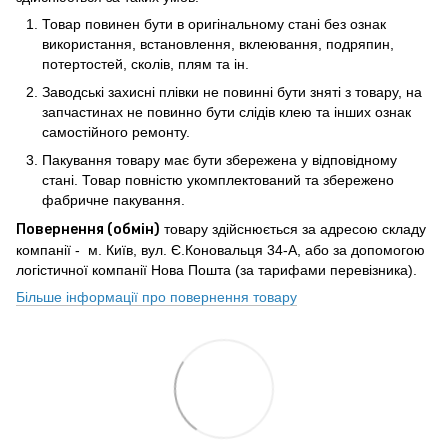
Товар повинен бути в оригінальному стані без ознак
використання, встановлення, вклеювання, подряпин,
потертостей, сколів, плям та ін.
Заводські захисні плівки не повинні бути зняті з товару, на
запчастинах не повинно бути слідів клею та інших ознак
самостійного ремонту.
Пакування товару має бути збережена у відповідному
стані. Товар повністю укомплектований та збережено
фабричне пакування.
Повернення (обмін)
товару здійснюється за адресою складу
компанії - м. Київ, вул. Є.Коновальця 34-А, або за допомогою
логістичної компанії Нова Пошта (за тарифами перевізника).
Більше інформації про повернення товару