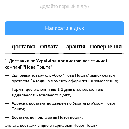
Додайте перший відгук
Написати відгук
Доставка
Оплата
Гарантія
Повернення
1. Доставка по Україні за допомогою логістичної
компанії "Нова Пошта"
Відправка товару службою "Нова Пошта" здійснюється
протягом 24 годин з моменту оформлення замовлення;
Термін доставлення від 1-2 днів в залежності від
віддаленості населеного пункту;
Адресна доставка до дверей по Україні кур'єром Нової
Пошти;
Доставка до поштоматів Нової пошти;
Оплата доставки згідно з тарифами Нової Пошти