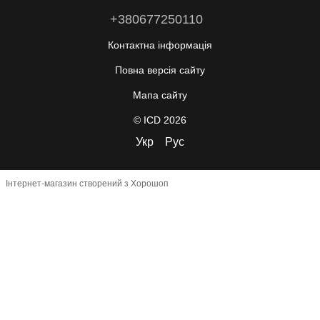
+380677250110
Контактна інформація
Повна версія сайту
Мапа сайту
© ICD 2026
Укр
Рус
Інтернет-магазин створений з Хорошоп