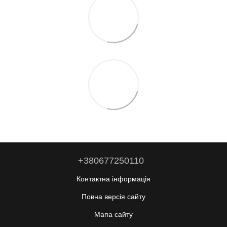
+380677250110
Контактна інформація
Повна версія сайту
Мапа сайту