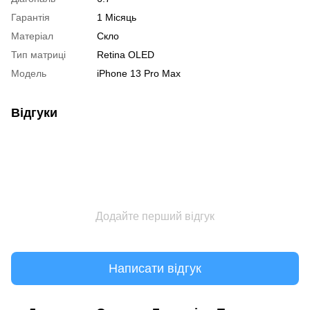
Гарантія
1 Місяць
Матеріал
Скло
Тип матриці
Retina OLED
Модель
iPhone 13 Pro Max
Відгуки
Додайте перший відгук
Написати відгук