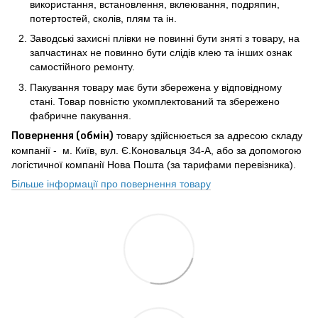
використання, встановлення, вклеювання, подряпин,
потертостей, сколів, плям та ін.
Заводські захисні плівки не повинні бути зняті з товару, на
запчастинах не повинно бути слідів клею та інших ознак
самостійного ремонту.
Пакування товару має бути збережена у відповідному
стані. Товар повністю укомплектований та збережено
фабричне пакування.
Повернення (обмін)
товару здійснюється за адресою складу
компанії - м. Київ, вул. Є.Коновальця 34-А, або за допомогою
логістичної компанії Нова Пошта (за тарифами перевізника).
Більше інформації про повернення товару