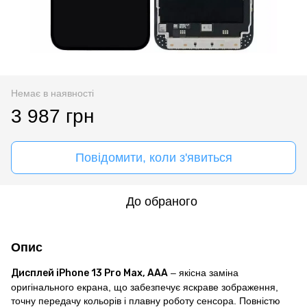
Немає в наявності
3 987 грн
Повідомити, коли з'явиться
До обраного
Опис
Дисплей iPhone 13 Pro Max, AAA
– якісна заміна
оригінального екрана, що забезпечує яскраве зображення,
точну передачу кольорів і плавну роботу сенсора. Повністю