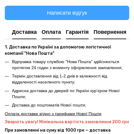
Написати відгук
Доставка
Оплата
Гарантія
Повернення
1. Доставка по Україні за допомогою логістичної
компанії "Нова Пошта"
Відправка товару службою "Нова Пошта" здійснюється
протягом 24 годин з моменту оформлення замовлення;
Термін доставлення від 1-2 днів в залежності від
віддаленості населеного пункту;
Адресна доставка до дверей по Україні кур'єром Нової
Пошти;
Доставка до поштоматів Нової пошти;
Оплата доставки згідно з тарифами Нової Пошти
Зверніть увагу! Мінімальна вартість замовлення 200 грн
При замовленні на суму від 1000 грн — доставка