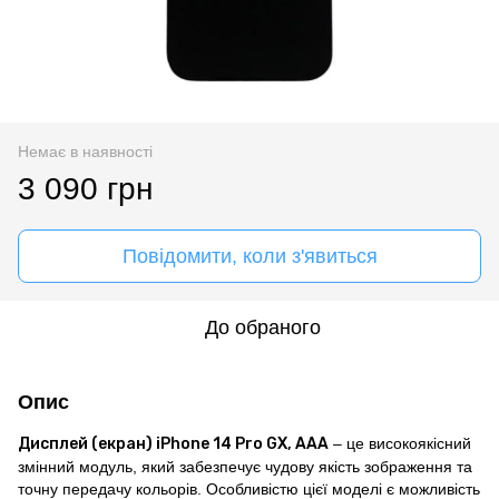
Немає в наявності
3 090 грн
Повідомити, коли з'явиться
До обраного
Опис
Дисплей (екран) iPhone 14 Pro GX, AAA
– це високоякісний
змінний модуль, який забезпечує чудову якість зображення та
точну передачу кольорів. Особливістю цієї моделі є можливість