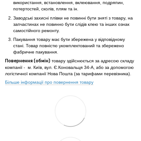
використання, встановлення, вклеювання, подряпин,
потертостей, сколів, плям та ін.
Заводські захисні плівки не повинні бути зняті з товару, на
запчастинах не повинно бути слідів клею та інших ознак
самостійного ремонту.
Пакування товару має бути збережена у відповідному
стані. Товар повністю укомплектований та збережено
фабричне пакування.
Повернення (обмін)
товару здійснюється за адресою складу
компанії - м. Київ, вул. Є.Коновальця 34-А, або за допомогою
логістичної компанії Нова Пошта (за тарифами перевізника).
Більше інформації про повернення товару