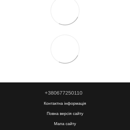
+380677250110
Контактна інформація
Повна версія сайту
Мапа сайту