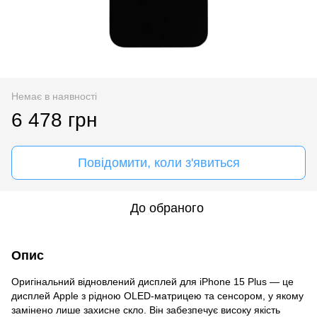
Немає в наявності
6 478 грн
Повідомити, коли з'явиться
До обраного
Опис
Оригінальний відновлений дисплей для iPhone 15 Plus — це
дисплей Apple з рідною OLED-матрицею та сенсором, у якому
замінено лише захисне скло. Він забезпечує високу якість