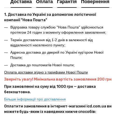
Доставка
Оплата
Гарантія
Повернення
1. Доставка по Україні за допомогою логістичної
компанії "Нова Пошта"
Відправка товару службою "Нова Пошта" здійснюється
протягом 24 годин з моменту оформлення замовлення;
Термін доставлення від 1-2 днів в залежності від
віддаленості населеного пункту;
Адресна доставка до дверей по Україні кур'єром Нової
Пошти;
Доставка до поштоматів Нової пошти;
Оплата доставки згідно з тарифами Нової Пошти
Зверніть увагу! Мінімальна вартість замовлення 200 грн
При замовленні на суму від 1000 грн — доставка
безкоштовна.
Більше інформації про доставлення
Оплатити замовлення в інтернет-магазині icd.com.ua ви
можете будь-яким із наведених нижче способів: