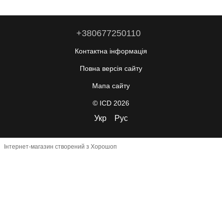
+380677250110
Контактна інформація
Повна версія сайту
Мапа сайту
© ICD 2026
Укр
Рус
Інтернет-магазин створений з Хорошоп