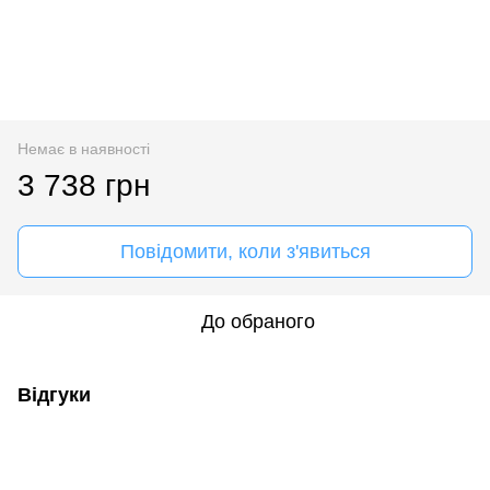
Немає в наявності
3 738 грн
Повідомити, коли з'явиться
До обраного
Відгуки