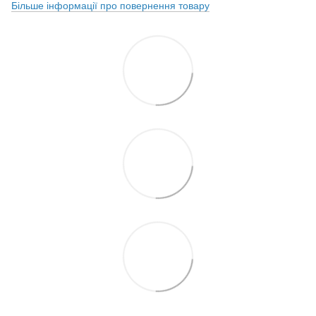
Більше інформації про повернення товару