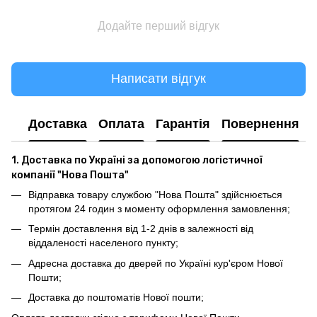
Додайте перший відгук
Написати відгук
Доставка
Оплата
Гарантія
Повернення
1. Доставка по Україні за допомогою логістичної
компанії "Нова Пошта"
Відправка товару службою "Нова Пошта" здійснюється
протягом 24 годин з моменту оформлення замовлення;
Термін доставлення від 1-2 днів в залежності від
віддаленості населеного пункту;
Адресна доставка до дверей по Україні кур'єром Нової
Пошти;
Доставка до поштоматів Нової пошти;