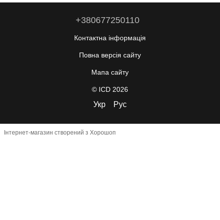
+380677250110
Контактна інформація
Повна версія сайту
Мапа сайту
© ICD 2026
Укр
Рус
Інтернет-магазин створений з Хорошоп