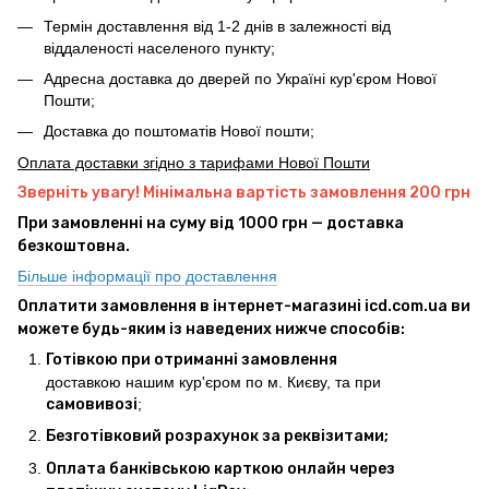
Термін доставлення від 1-2 днів в залежності від
віддаленості населеного пункту;
Адресна доставка до дверей по Україні кур'єром Нової
Пошти;
Доставка до поштоматів Нової пошти;
Оплата доставки згідно з тарифами Нової Пошти
Зверніть увагу! Мінімальна вартість замовлення 200 грн
При замовленні на суму від 1000 грн — доставка
безкоштовна.
Більше інформації про доставлення
Оплатити замовлення в інтернет-магазині icd.com.ua ви
можете будь-яким із наведених нижче способів:
Готівкою при отриманні замовлення
доставкою нашим кур'єром по м. Києву, та при
самовивозі
;
Безготівковий розрахунок за реквізитами;
Оплата банківською карткою онлайн через