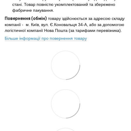
стані. Товар повністю укомплектований та збережено
фабричне пакування.
Повернення (обмін)
товару здійснюється за адресою складу
компанії - м. Київ, вул. Є.Коновальця 34-А, або за допомогою
логістичної компанії Нова Пошта (за тарифами перевізника).
Більше інформації про повернення товару