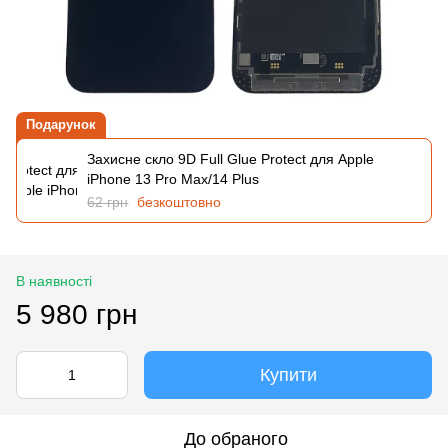
Подарунок
Захисне скло 9D Full Glue Protect для Apple
iPhone 13 Pro Max/14 Plus
62 грн
безкоштовно
В наявності
5 980 грн
Купити
До обраного