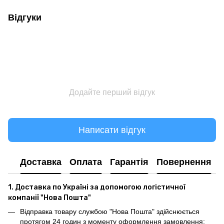
Відгуки
Додайте перший відгук
Написати відгук
Доставка
Оплата
Гарантія
Повернення
1. Доставка по Україні за допомогою логістичної
компанії "Нова Пошта"
Відправка товару службою "Нова Пошта" здійснюється
протягом 24 годин з моменту оформлення замовлення;