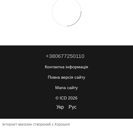
+380677250110
Контактна інформація
Повна версія сайту
Мапа сайту
© ICD 2026
Укр
Рус
Інтернет-магазин створений з Хорошоп