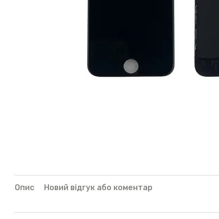
Опис
Новий відгук або коментар