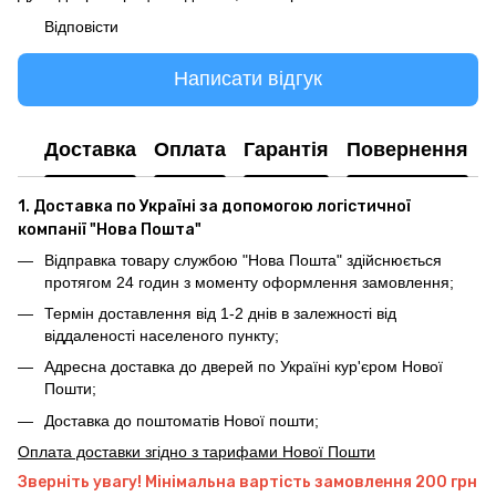
Відповісти
Написати відгук
Доставка
Оплата
Гарантія
Повернення
1. Доставка по Україні за допомогою логістичної
компанії "Нова Пошта"
Відправка товару службою "Нова Пошта" здійснюється
протягом 24 годин з моменту оформлення замовлення;
Термін доставлення від 1-2 днів в залежності від
віддаленості населеного пункту;
Адресна доставка до дверей по Україні кур'єром Нової
Пошти;
Доставка до поштоматів Нової пошти;
Оплата доставки згідно з тарифами Нової Пошти
Зверніть увагу! Мінімальна вартість замовлення 200 грн