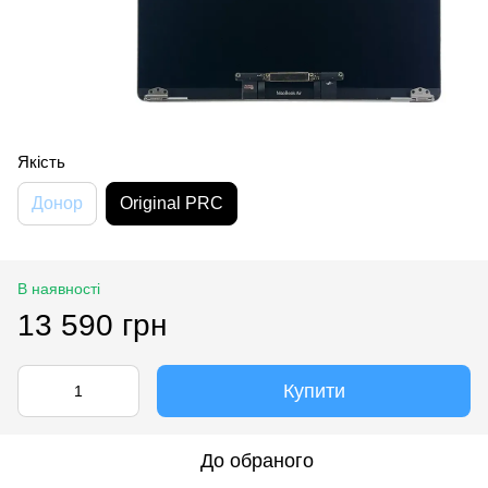
Якість
Донор
Original PRC
В наявності
13 590 грн
Купити
До обраного