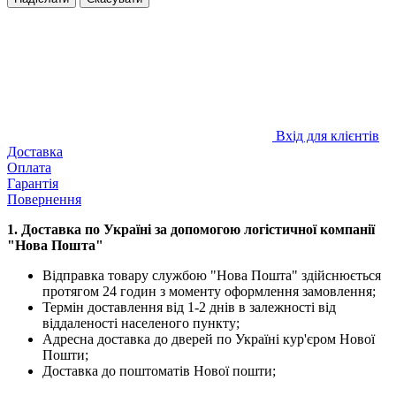
Вхід для клієнтів
Доставка
Оплата
Гарантія
Повернення
1. Доставка по Україні за допомогою логістичної компанії
"Нова Пошта"
Відправка товару службою "Нова Пошта" здійснюється
протягом 24 годин з моменту оформлення замовлення;
Термін доставлення від 1-2 днів в залежності від
віддаленості населеного пункту;
Адресна доставка до дверей по Україні кур'єром Нової
Пошти;
Доставка до поштоматів Нової пошти;