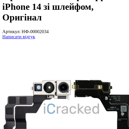
iPhone 14 зі шлейфом,
Оригінал
Артикул:
НФ-00002034
Написати відгук