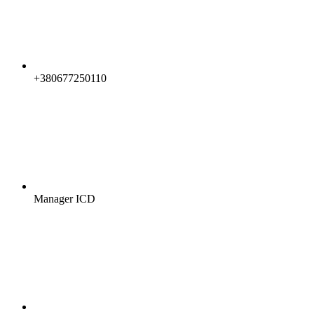
+380677250110
Manager ICD