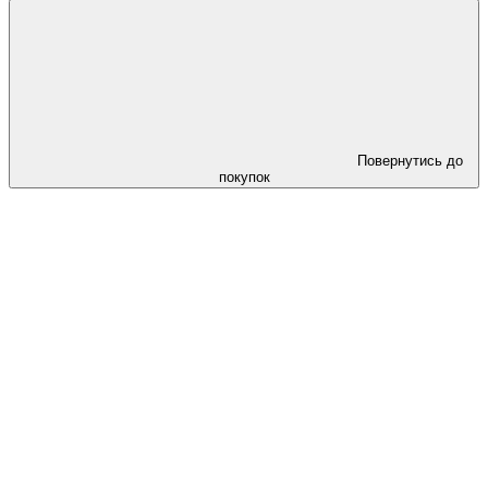
Повернутись до
покупок