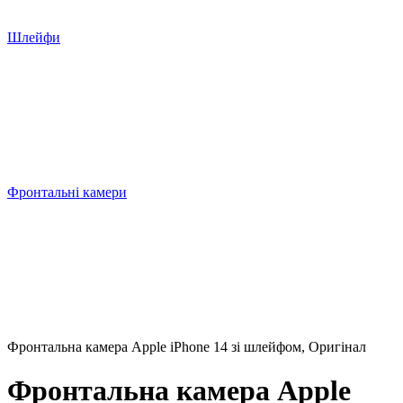
Шлейфи
Фронтальні камери
Фронтальна камера Apple iPhone 14 зі шлейфом, Оригінал
Фронтальна камера Apple