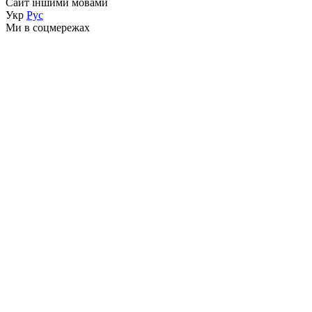
Сайт іншими мовами
Укр
Рус
Ми в соцмережах