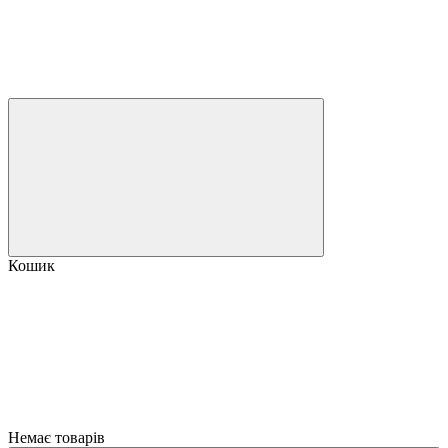
Кошик
Немає товарів