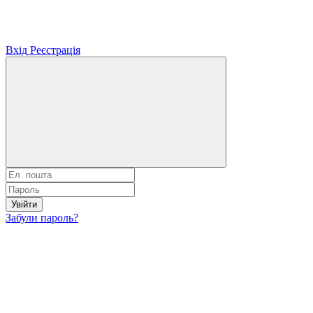
Вхід
Реєстрація
Увійти
Забули пароль?