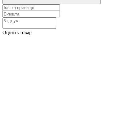
Оцініть товар