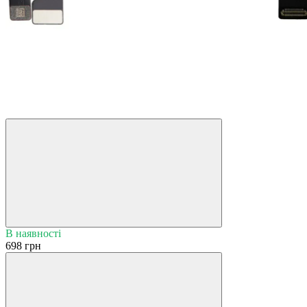
В наявності
698 грн