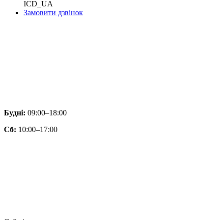
ICD_UA
Замовити дзвінок
Будні:
09:00–18:00
Сб:
10:00–17:00