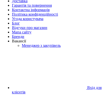
Доставка
Гарантія та повернення
Контактна інформація
Політика конфіденційності
Угода користувача
Блог
Відгуки про магазин
Мапа сайту
Бренди
Вакансії
Менеджер з закупівель
Вхід для
клієнтів