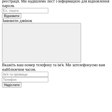
реєстрації. Ми надішлемо лист з інформацією для відновлення
пароля.
Відновити
Замовити дзвінок
Вкажіть ваш номер телефону та ім'я. Ми зателефонуємо вам
найближчим часом.
Надіслати