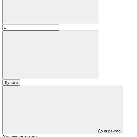
Купити
До обраного
Характеристики