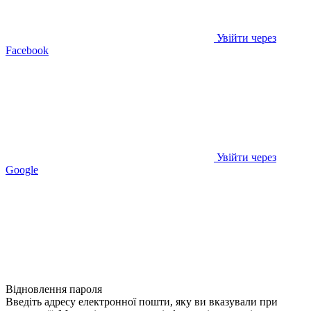
Увійти через
Facebook
Увійти через
Google
Відновлення пароля
Введіть адресу електронної пошти, яку ви вказували при