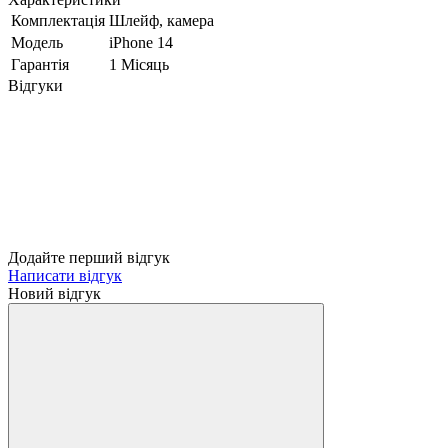
Комплектація
Шлейф, камера
Модель
iPhone 14
Гарантія
1 Місяць
Відгуки
Додайте перший відгук
Написати відгук
Новий відгук