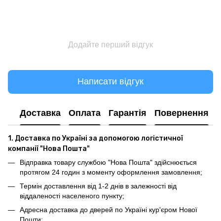
Додайте перший відгук
Написати відгук
Доставка
Оплата
Гарантія
Повернення
1. Доставка по Україні за допомогою логістичної
компанії "Нова Пошта"
Відправка товару службою "Нова Пошта" здійснюється
протягом 24 годин з моменту оформлення замовлення;
Термін доставлення від 1-2 днів в залежності від
віддаленості населеного пункту;
Адресна доставка до дверей по Україні кур'єром Нової
Пошти;