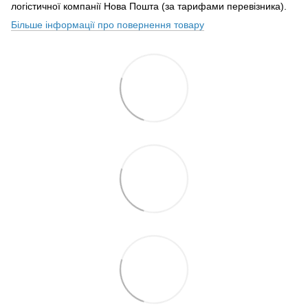
логістичної компанії Нова Пошта (за тарифами перевізника).
Більше інформації про повернення товару