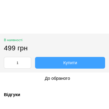
В наявності
499 грн
Купити
До обраного
Відгуки