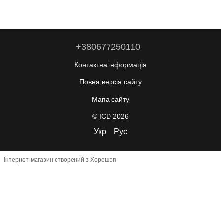
+380677250110
Контактна інформація
Повна версія сайту
Мапа сайту
© ICD 2026
Укр
Рус
Інтернет-магазин створений з Хорошоп