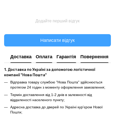
Додайте перший відгук
Написати відгук
Доставка
Оплата
Гарантія
Повернення
1. Доставка по Україні за допомогою логістичної
компанії "Нова Пошта"
Відправка товару службою "Нова Пошта" здійснюється
протягом 24 годин з моменту оформлення замовлення;
Термін доставлення від 1-2 днів в залежності від
віддаленості населеного пункту;
Адресна доставка до дверей по Україні кур'єром Нової
Пошти;