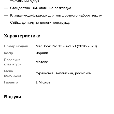
тактильний відгук
Стандартна 104-клавішна розкладка
Клавіші-модифікатори для комфортного набору тексту
Стійка до пилу та вологи конструкція
Характеристики
Номер моделі
MacBook Pro 13 - A2159 (2018-2020)
Колір
Чорний
Поверхня
Матове
клавіатури
Мова
Українська, Англійська, російська
розкладки
Гарантія
1 Місяць
Відгуки