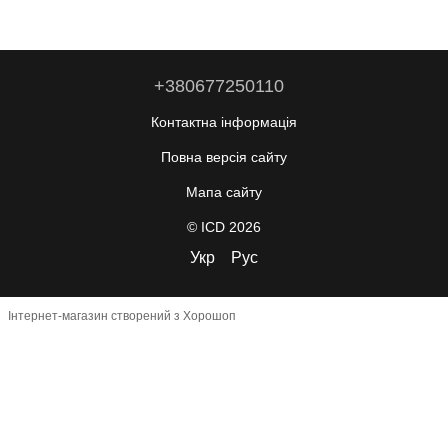
+380677250110
Контактна інформація
Повна версія сайту
Мапа сайту
© ICD 2026
Укр
Рус
Інтернет-магазин створений з Хорошоп