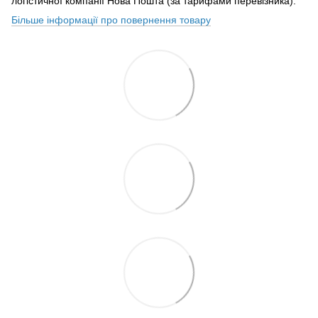
логістичної компанії Нова Пошта (за тарифами перевізника).
Більше інформації про повернення товару