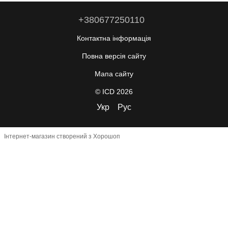
+380677250110
Контактна інформація
Повна версія сайту
Мапа сайту
© ICD 2026
Укр
Рус
Інтернет-магазин створений з Хорошоп