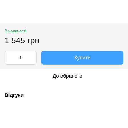
В наявності
1 545 грн
Купити
До обраного
Відгуки