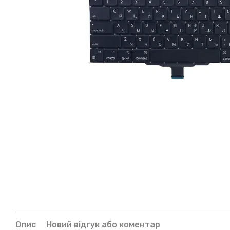
Опис
Новий відгук або коментар