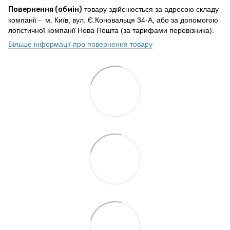
Повернення (обмін)
товару здійснюється за адресою складу
компанії - м. Київ, вул. Є.Коновальця 34-А, або за допомогою
логістичної компанії Нова Пошта (за тарифами перевізника).
Більше інформації про повернення товару