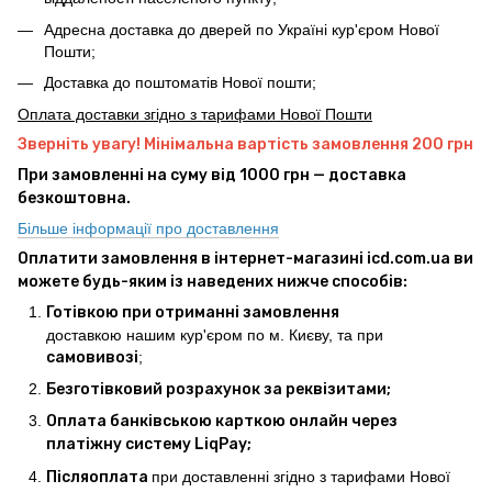
Адресна доставка до дверей по Україні кур'єром Нової
Пошти;
Доставка до поштоматів Нової пошти;
Оплата доставки згідно з тарифами Нової Пошти
Зверніть увагу! Мінімальна вартість замовлення 200 грн
При замовленні на суму від 1000 грн — доставка
безкоштовна.
Більше інформації про доставлення
Оплатити замовлення в інтернет-магазині icd.com.ua ви
можете будь-яким із наведених нижче способів:
Готівкою при отриманні замовлення
доставкою нашим кур'єром по м. Києву, та при
самовивозі
;
Безготівковий розрахунок за реквізитами;
Оплата банківською карткою онлайн через
платіжну систему LiqPay;
Післяоплата
при доставленні згідно з тарифами Нової