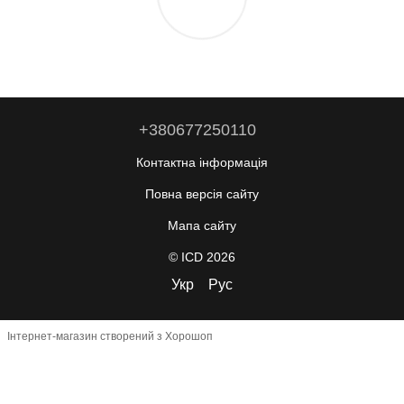
+380677250110
Контактна інформація
Повна версія сайту
Мапа сайту
© ICD 2026
Укр
Рус
Інтернет-магазин створений з Хорошоп