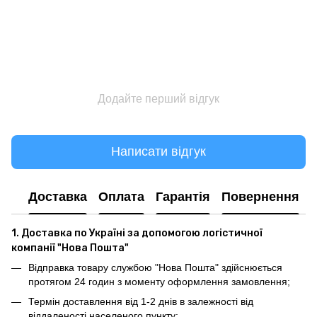
Додайте перший відгук
Написати відгук
Доставка
Оплата
Гарантія
Повернення
1. Доставка по Україні за допомогою логістичної
компанії "Нова Пошта"
Відправка товару службою "Нова Пошта" здійснюється
протягом 24 годин з моменту оформлення замовлення;
Термін доставлення від 1-2 днів в залежності від
віддаленості населеного пункту;