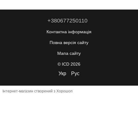
+380677250110
Контактна інформація
Повна версія сайту
Мапа сайту
© ICD 2026
Укр
Рус
Інтернет-магазин створений з Хорошоп