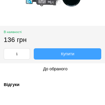
В наявності
136 грн
Купити
До обраного
Відгуки