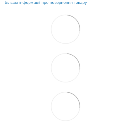
Більше інформації про повернення товару