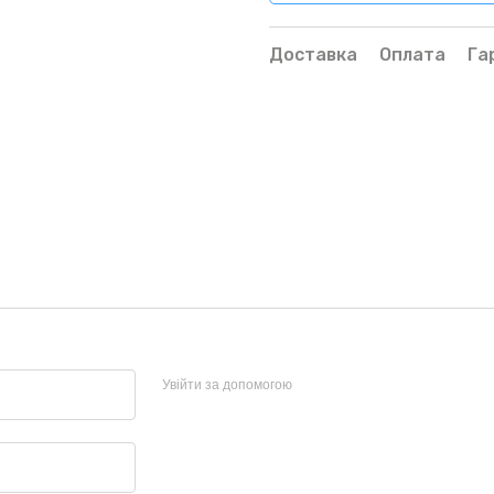
Доставка
Оплата
Га
Увійти за допомогою