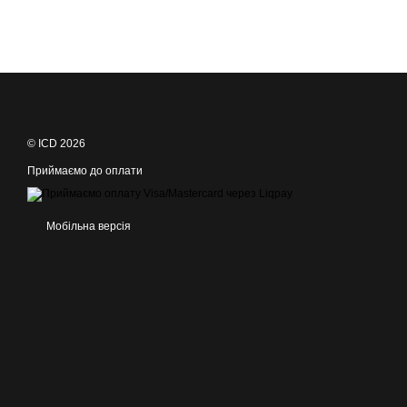
© ICD 2026
Приймаємо до оплати
Мобільна версія