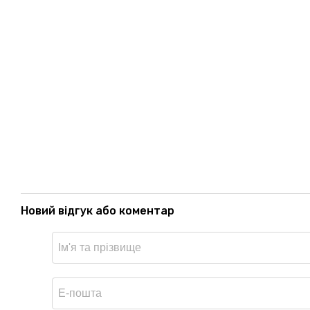
Новий відгук або коментар