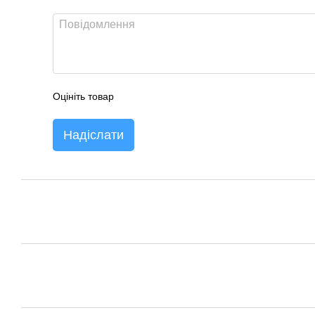
Оцініть товар
Надіслати