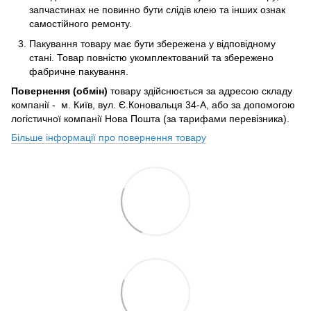
запчастинах не повинно бути слідів клею та інших ознак
самостійного ремонту.
Пакування товару має бути збережена у відповідному
стані. Товар повністю укомплектований та збережено
фабричне пакування.
Повернення (обмін)
товару здійснюється за адресою складу
компанії - м. Київ, вул. Є.Коновальця 34-А, або за допомогою
логістичної компанії Нова Пошта (за тарифами перевізника).
Більше інформації про повернення товару