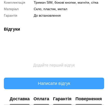
Комплектація
Тримач SIM, бокові кнопки, магніти, сітка
Матеріал
Скло, пластик, метал
Гарантія
До встановлення
Відгуки
Додайте перший відгук
Написати відгук
Доставка
Оплата
Гарантія
Повернення