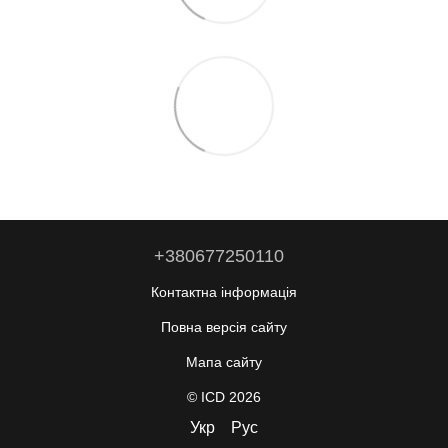
+380677250110
Контактна інформація
Повна версія сайту
Мапа сайту
© ICD 2026
Укр
Рус