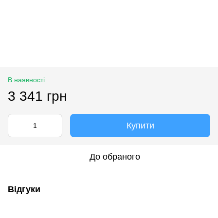
В наявності
3 341 грн
Купити
До обраного
Відгуки