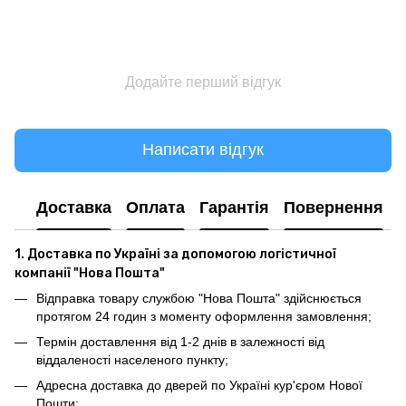
Додайте перший відгук
Написати відгук
Доставка
Оплата
Гарантія
Повернення
1. Доставка по Україні за допомогою логістичної
компанії "Нова Пошта"
Відправка товару службою "Нова Пошта" здійснюється
протягом 24 годин з моменту оформлення замовлення;
Термін доставлення від 1-2 днів в залежності від
віддаленості населеного пункту;
Адресна доставка до дверей по Україні кур'єром Нової
Пошти;