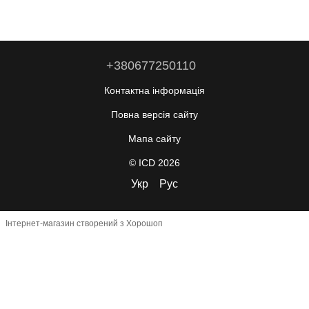
+380677250110
Контактна інформація
Повна версія сайту
Мапа сайту
© ICD 2026
Укр
Рус
Інтернет-магазин створений з Хорошоп