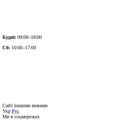
Будні:
09:00–18:00
Сб:
10:00–17:00
Сайт іншими мовами
Укр
Рус
Ми в соцмережах