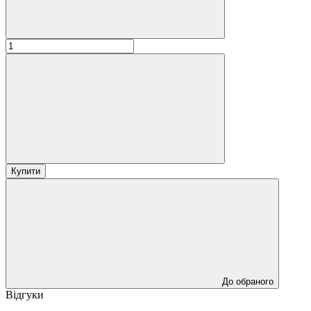
Купити
До обраного
Відгуки