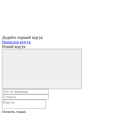
Додайте перший відгук
Написати відгук
Новий відгук
Оцініть товар