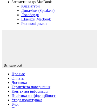
Запчастини до MacBook
Клавіатури
Динаміки (Speakers)
Логоборди
Шлейфи Macbook
Резинові рамки
Всі категорії
Про нас
Оплата
Доставка
Гарантія та повернення
Контактна інформація
Політика конфіденційності
Угода користувача
Блог