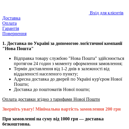
Вхід для клієнтів
Доставка
Оплата
Гарантія
Повернення
1. Доставка по Україні за допомогою логістичної компанії
"Нова Пошта"
Відправка товару службою "Нова Пошта" здійснюється
протягом 24 годин з моменту оформлення замовлення;
Термін доставлення від 1-2 днів в залежності від
віддаленості населеного пункту;
Адресна доставка до дверей по Україні кур'єром Нової
Пошти;
Доставка до поштоматів Нової пошти;
Оплата доставки згідно з тарифами Нової Пошти
Зверніть увагу! Мінімальна вартість замовлення 200 грн
При замовленні на суму від 1000 грн — доставка
безкоштовна.