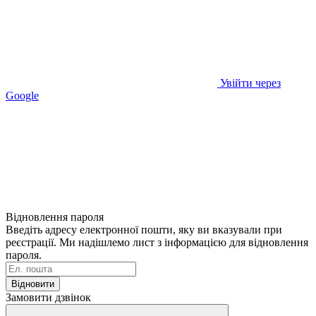
Увійти через
Google
Відновлення пароля
Введіть адресу електронної пошти, яку ви вказували при
реєстрації. Ми надішлемо лист з інформацією для відновлення
пароля.
Відновити
Замовити дзвінок