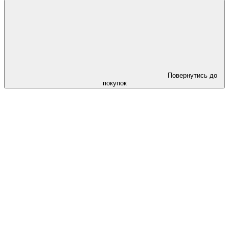
Повернутись до
покупок