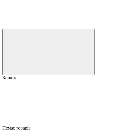
Кошик
Немає товарів