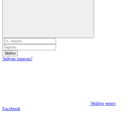
Увійти
Забули пароль?
Увійти через
Facebook