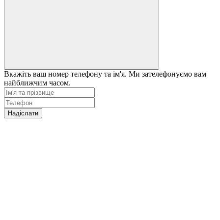
Вкажіть ваш номер телефону та ім'я. Ми зателефонуємо вам
найближчим часом.
Надіслати