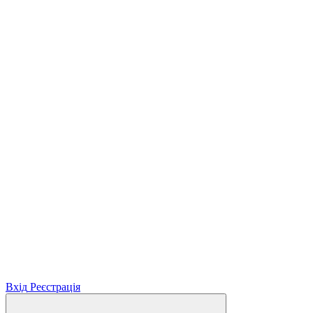
Вхід
Реєстрація