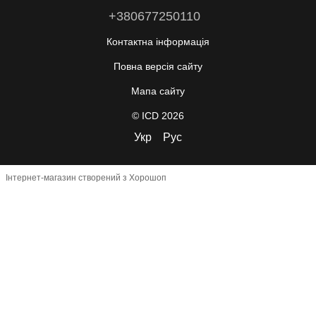
+380677250110
Контактна інформація
Повна версія сайту
Мапа сайту
© ICD 2026
Укр
Рус
Інтернет-магазин створений з Хорошоп