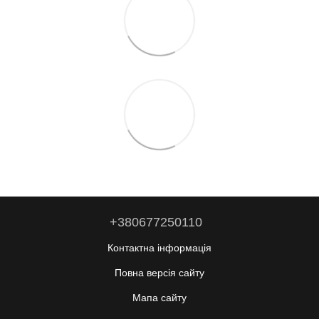
+380677250110
Контактна інформація
Повна версія сайту
Мапа сайту