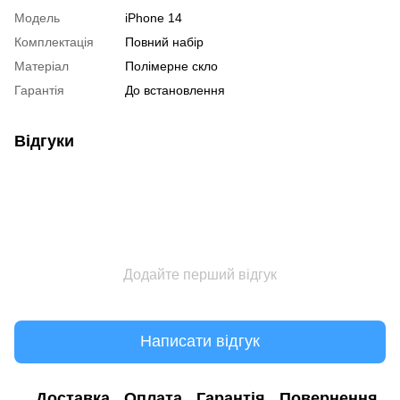
Модель
iPhone 14
Комплектація
Повний набір
Матеріал
Полімерне скло
Гарантія
До встановлення
Відгуки
Додайте перший відгук
Написати відгук
Доставка
Оплата
Гарантія
Повернення