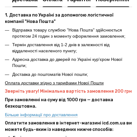
1. Доставка по Україні за допомогою логістичної
компанії "Нова Пошта"
Відправка товару службою "Нова Пошта" здійснюється
протягом 24 годин з моменту оформлення замовлення;
Термін доставлення від 1-2 днів в залежності від
віддаленості населеного пункту;
Адресна доставка до дверей по Україні кур'єром Нової
Пошти;
Доставка до поштоматів Нової пошти;
Оплата доставки згідно з тарифами Нової Пошти
Зверніть увагу! Мінімальна вартість замовлення 200 грн
При замовленні на суму від 1000 грн — доставка
безкоштовна.
Більше інформації про доставлення
Оплатити замовлення в інтернет-магазині icd.com.ua ви
можете будь-яким із наведених нижче способів: