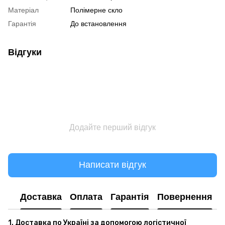
Матеріал
Полімерне скло
Гарантія
До встановлення
Відгуки
Додайте перший відгук
Написати відгук
Доставка
Оплата
Гарантія
Повернення
1. Доставка по Україні за допомогою логістичної