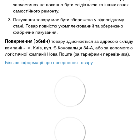
запчастинах не повинно бути слідів клею та інших ознак
самостійного ремонту.
Пакування товару має бути збережена у відповідному
стані. Товар повністю укомплектований та збережено
фабричне пакування.
Повернення (обмін)
товару здійснюється за адресою складу
компанії - м. Київ, вул. Є.Коновальця 34-А, або за допомогою
логістичної компанії Нова Пошта (за тарифами перевізника).
Більше інформації про повернення товару