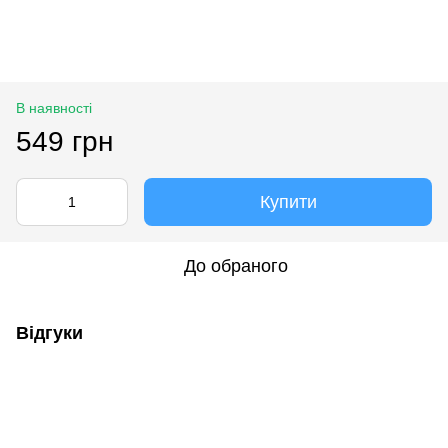
В наявності
549 грн
Купити
До обраного
Відгуки