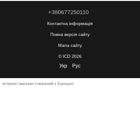
+380677250110
Контактна інформація
Повна версія сайту
Мапа сайту
© ICD 2026
Укр
Рус
Інтернет-магазин створений з Хорошоп