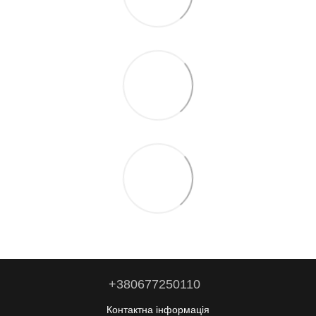
+380677250110
Контактна інформація