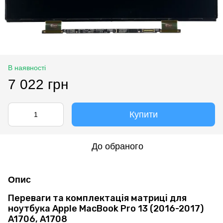
В наявності
7 022 грн
Купити
До обраного
Опис
Переваги та комплектація матриці для
ноутбука Apple MacBook Pro 13 (2016-2017)
A1706, A1708