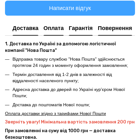
Написати відгук
Доставка
Оплата
Гарантія
Повернення
1. Доставка по Україні за допомогою логістичної
компанії "Нова Пошта"
Відправка товару службою "Нова Пошта" здійснюється
протягом 24 годин з моменту оформлення замовлення;
Термін доставлення від 1-2 днів в залежності від
віддаленості населеного пункту;
Адресна доставка до дверей по Україні кур'єром Нової
Пошти;
Доставка до поштоматів Нової пошти;
Оплата доставки згідно з тарифами Нової Пошти
Зверніть увагу! Мінімальна вартість замовлення 200 грн
При замовленні на суму від 1000 грн — доставка
безкоштовна.