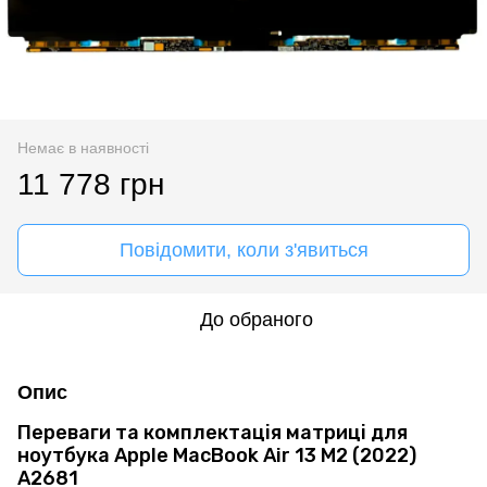
Немає в наявності
11 778 грн
Повідомити, коли з'явиться
До обраного
Опис
Переваги та комплектація матриці для
ноутбука Apple MacBook Air 13 M2 (2022)
A2681