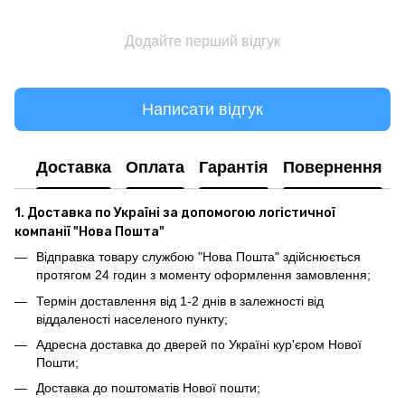
Додайте перший відгук
Написати відгук
Доставка
Оплата
Гарантія
Повернення
1. Доставка по Україні за допомогою логістичної
компанії "Нова Пошта"
Відправка товару службою "Нова Пошта" здійснюється
протягом 24 годин з моменту оформлення замовлення;
Термін доставлення від 1-2 днів в залежності від
віддаленості населеного пункту;
Адресна доставка до дверей по Україні кур'єром Нової
Пошти;
Доставка до поштоматів Нової пошти;