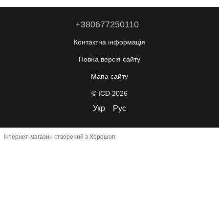
+380677250110
Контактна інформація
Повна версія сайту
Мапа сайту
© ICD 2026
Укр
Рус
Інтернет-магазин створений з Хорошоп