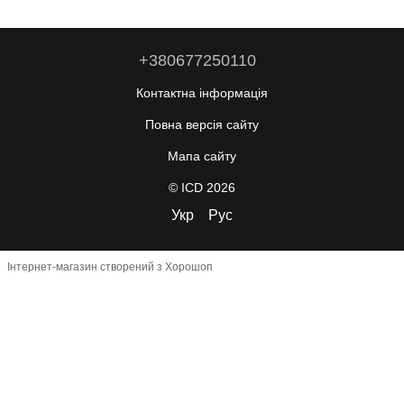
+380677250110
Контактна інформація
Повна версія сайту
Мапа сайту
© ICD 2026
Укр
Рус
Інтернет-магазин створений з Хорошоп