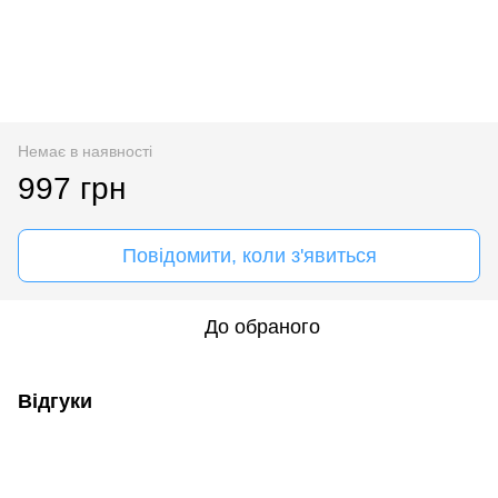
Немає в наявності
997 грн
Повідомити, коли з'явиться
До обраного
Відгуки