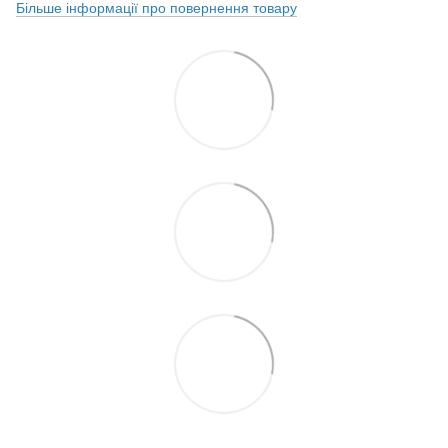
Більше інформації про повернення товару