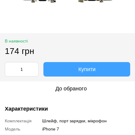
В наявності
174 грн
Купити
До обраного
Характеристики
Комплектація
Шлейф, порт зарядки, мікрофон
Модель
iPhone 7