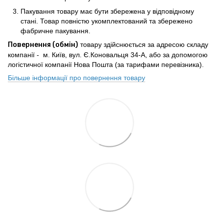
Пакування товару має бути збережена у відповідному
стані. Товар повністю укомплектований та збережено
фабричне пакування.
Повернення (обмін)
товару здійснюється за адресою складу
компанії - м. Київ, вул. Є.Коновальця 34-А, або за допомогою
логістичної компанії Нова Пошта (за тарифами перевізника).
Більше інформації про повернення товару