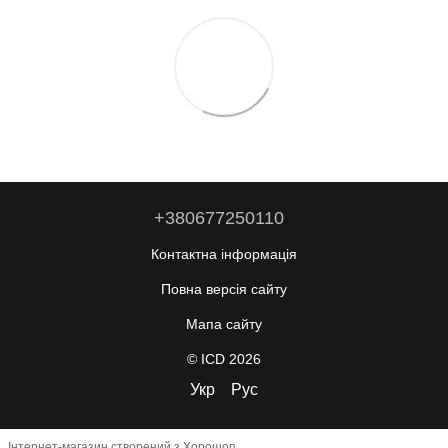
+380677250110
Контактна інформація
Повна версія сайту
Мапа сайту
© ICD 2026
Укр
Рус
Інтернет-магазин створений з Хорошоп