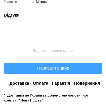
Гарантія
1 Місяць
Відгуки
Додайте перший відгук
Написати відгук
Доставка
Оплата
Гарантія
Повернення
1. Доставка по Україні за допомогою логістичної
компанії "Нова Пошта"