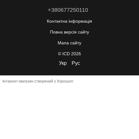
+380677250110
Контактна інформація
Повна версія сайту
Мапа сайту
© ICD 2026
Укр
Рус
Інтернет-магазин створений з Хорошоп