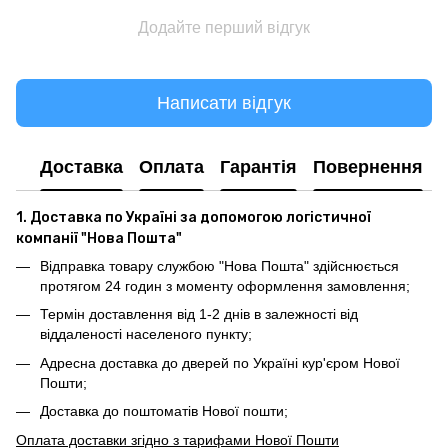
Додайте перший відгук
Написати відгук
Доставка
Оплата
Гарантія
Повернення
1. Доставка по Україні за допомогою логістичної
компанії "Нова Пошта"
Відправка товару службою "Нова Пошта" здійснюється
протягом 24 годин з моменту оформлення замовлення;
Термін доставлення від 1-2 днів в залежності від
віддаленості населеного пункту;
Адресна доставка до дверей по Україні кур'єром Нової
Пошти;
Доставка до поштоматів Нової пошти;
Оплата доставки згідно з тарифами Нової Пошти