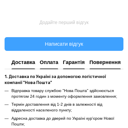
Додайте перший відгук
Написати відгук
Доставка
Оплата
Гарантія
Повернення
1. Доставка по Україні за допомогою логістичної
компанії "Нова Пошта"
Відправка товару службою "Нова Пошта" здійснюється
протягом 24 годин з моменту оформлення замовлення;
Термін доставлення від 1-2 днів в залежності від
віддаленості населеного пункту;
Адресна доставка до дверей по Україні кур'єром Нової
Пошти;