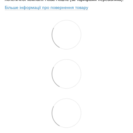
Більше інформації про повернення товару