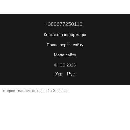
+380677250110
Контактна інформація
Повна версія сайту
Мапа сайту
© ICD 2026
Укр
Рус
Інтернет-магазин створений з Хорошоп