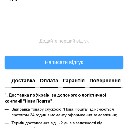
Додайте перший відгук
Написати відгук
Доставка
Оплата
Гарантія
Повернення
1. Доставка по Україні за допомогою логістичної
компанії "Нова Пошта"
Відправка товару службою "Нова Пошта" здійснюється
протягом 24 годин з моменту оформлення замовлення;
Термін доставлення від 1-2 днів в залежності від