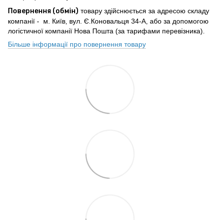
Повернення (обмін)
товару здійснюється за адресою складу
компанії - м. Київ, вул. Є.Коновальця 34-А, або за допомогою
логістичної компанії Нова Пошта (за тарифами перевізника).
Більше інформації про повернення товару