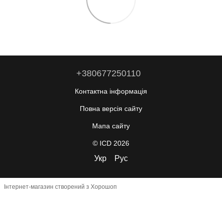
+380677250110
Контактна інформація
Повна версія сайту
Мапа сайту
© ICD 2026
Укр
Рус
Інтернет-магазин створений з Хорошоп