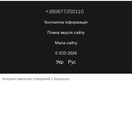
+380677250110
Контактна інформація
Повна версія сайту
Мапа сайту
© ICD 2026
Укр
Рус
Інтернет-магазин створений з Хорошоп