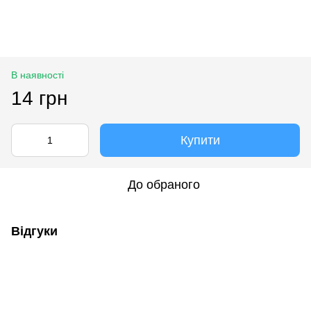
В наявності
14 грн
Купити
До обраного
Відгуки