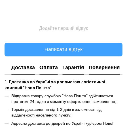
Додайте перший відгук
Написати відгук
Доставка
Оплата
Гарантія
Повернення
1. Доставка по Україні за допомогою логістичної
компанії "Нова Пошта"
Відправка товару службою "Нова Пошта" здійснюється
протягом 24 годин з моменту оформлення замовлення;
Термін доставлення від 1-2 днів в залежності від
віддаленості населеного пункту;
Адресна доставка до дверей по Україні кур'єром Нової