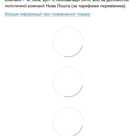
логістичної компанії Нова Пошта (за тарифами перевізника).
Більше інформації про повернення товару