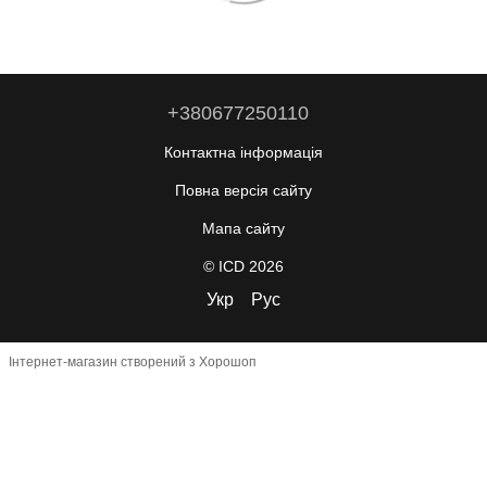
+380677250110
Контактна інформація
Повна версія сайту
Мапа сайту
© ICD 2026
Укр
Рус
Інтернет-магазин створений з Хорошоп