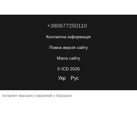
+380677250110
Контактна інформація
Повна версія сайту
Мапа сайту
© ICD 2026
Укр
Рус
Інтернет-магазин створений з Хорошоп