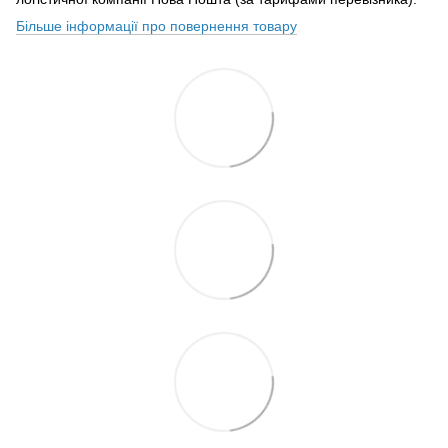
Більше інформації про повернення товару