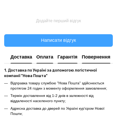
Додайте перший відгук
Написати відгук
Доставка
Оплата
Гарантія
Повернення
1. Доставка по Україні за допомогою логістичної
компанії "Нова Пошта"
Відправка товару службою "Нова Пошта" здійснюється
протягом 24 годин з моменту оформлення замовлення;
Термін доставлення від 1-2 днів в залежності від
віддаленості населеного пункту;
Адресна доставка до дверей по Україні кур'єром Нової
Пошти;