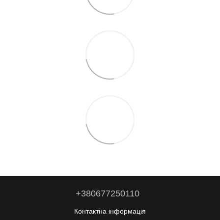
+380677250110
Контактна інформація