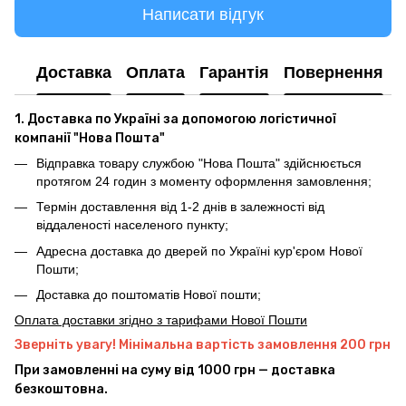
Написати відгук
Доставка
Оплата
Гарантія
Повернення
1. Доставка по Україні за допомогою логістичної
компанії "Нова Пошта"
Відправка товару службою "Нова Пошта" здійснюється
протягом 24 годин з моменту оформлення замовлення;
Термін доставлення від 1-2 днів в залежності від
віддаленості населеного пункту;
Адресна доставка до дверей по Україні кур'єром Нової
Пошти;
Доставка до поштоматів Нової пошти;
Оплата доставки згідно з тарифами Нової Пошти
Зверніть увагу! Мінімальна вартість замовлення 200 грн
При замовленні на суму від 1000 грн — доставка
безкоштовна.