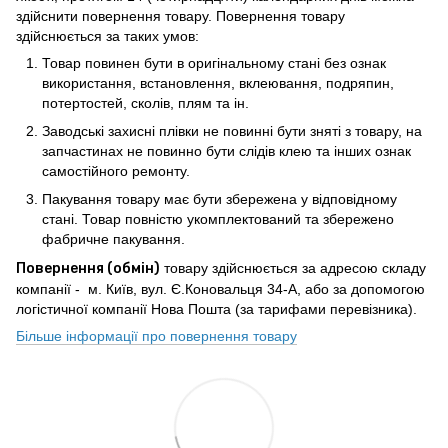
здійснити повернення товару. Повернення товару
здійснюється за таких умов:
Товар повинен бути в оригінальному стані без ознак
використання, встановлення, вклеювання, подряпин,
потертостей, сколів, плям та ін.
Заводські захисні плівки не повинні бути зняті з товару, на
запчастинах не повинно бути слідів клею та інших ознак
самостійного ремонту.
Пакування товару має бути збережена у відповідному
стані. Товар повністю укомплектований та збережено
фабричне пакування.
Повернення (обмін)
товару здійснюється за адресою складу
компанії - м. Київ, вул. Є.Коновальця 34-А, або за допомогою
логістичної компанії Нова Пошта (за тарифами перевізника).
Більше інформації про повернення товару